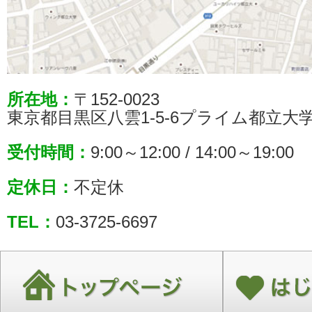
所在地：
〒152-0023
東京都目黒区八雲1-5-6プライム都立大学
受付時間：
9:00～12:00 / 14:00～19:00
定休日：
不定休
TEL：
03-3725-6697