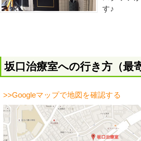
す♪
坂口治療室への行き方（最
>>Googleマップで地図を確認する