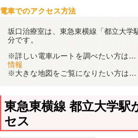
電車でのアクセス方法
坂口治療室は、東急東横線「都立大学
分です。
※詳しい電車ルートを調べたい方は
情報
※大きな地図をご覧になりたい方は
東急東横線 都立大学駅
セス