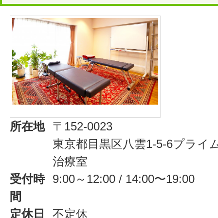
所在地
〒152-0023
東京都目黒区八雲1-5-6プライ
治療室
受付時
9:00～12:00 / 14:00〜19:00
間
定休日
不定休