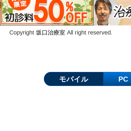
Copyright
坂口治療室
All right reserved.
モバイル
PC