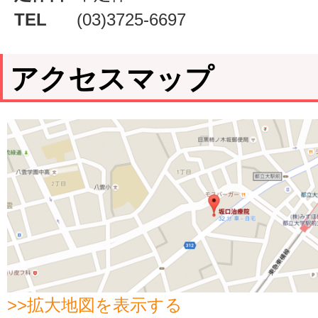
TEL
(03)3725-6697
アクセスマップ
>>拡大地図を表示する